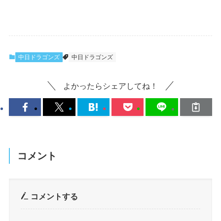
中日ドラゴンズ
中日ドラゴンズ
よかったらシェアしてね！
コメント
コメントする