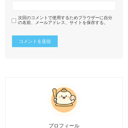
次回のコメントで使用するためブラウザーに自分
の名前、メールアドレス、サイトを保存する。
プロフィール