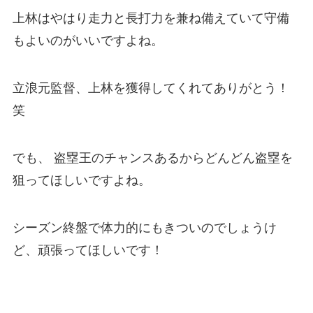
上林はやはり走力と長打力を兼ね備えていて守備
もよいのがいいですよね。
立浪元監督、上林を獲得してくれてありがとう！
笑
でも、 盗塁王のチャンスあるからどんどん盗塁を
狙ってほしいですよね。
シーズン終盤で体力的にもきついのでしょうけ
ど、頑張ってほしいです！