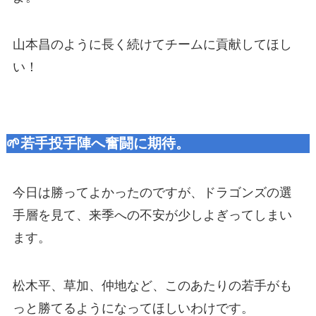
山本昌のように長く続けてチームに貢献してほし
い！
🌱若手投手陣へ奮闘に期待。
今日は勝ってよかったのですが、ドラゴンズの選
手層を見て、来季への不安が少しよぎってしまい
ます。
松木平、草加、仲地など、このあたりの若手がも
っと勝てるようになってほしいわけです。