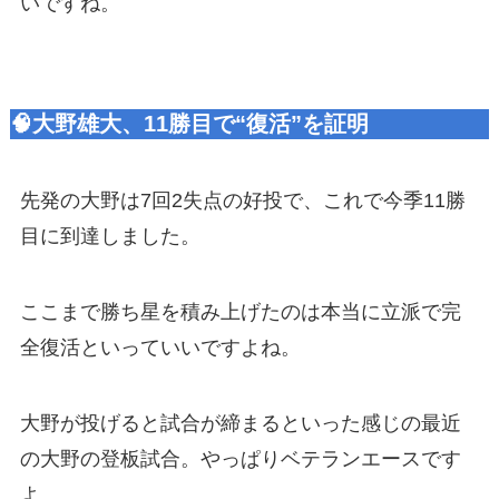
いですね。
🧠大野雄大、11勝目で“復活”を証明
先発の大野は7回2失点の好投で、これで今季11勝
目に到達しました。
ここまで勝ち星を積み上げたのは本当に立派で完
全復活といっていいですよね。
大野が投げると試合が締まるといった感じの最近
の大野の登板試合。やっぱりベテランエースです
よ。