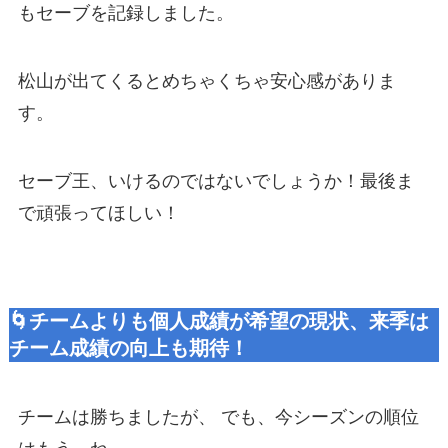
もセーブを記録しました。
松山が出てくるとめちゃくちゃ安心感がありま
す。
セーブ王、いけるのではないでしょうか！最後ま
で頑張ってほしい！
🌀チームよりも個人成績が希望の現状、来季は
チーム成績の向上も期待！
チームは勝ちましたが、 でも、今シーズンの順位