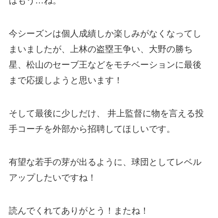
はもう…ね。
今シーズンは個人成績しか楽しみがなくなってし
まいましたが、上林の盗塁王争い、大野の勝ち
星、松山のセーブ王などをモチベーションに最後
まで応援しようと思います！
そして最後に少しだけ、 井上監督に物を言える投
手コーチを外部から招聘してほしいです。
有望な若手の芽が出るように、球団としてレベル
アップしたいですね！
読んでくれてありがとう！またね！