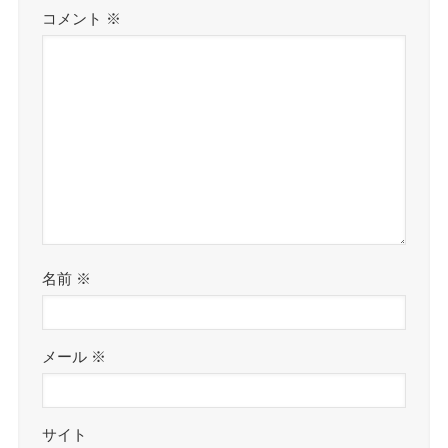
コメント
※
名前
※
メール
※
サイト