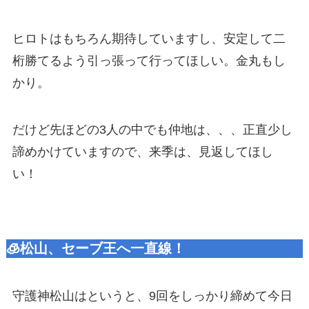
ヒロトはもちろん期待していますし、安定して二
桁勝てるよう引っ張って行ってほしい。金丸もし
かり。
だけど先ほどの3人の中でも仲地は、、、正直少し
諦めかけていますので、来季は、見返してほし
い！
🧊松山、セーブ王へ一直線！
守護神松山はというと、9回をしっかり締めて今日